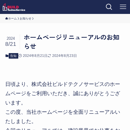
ホーム
お知らせ
ホームページリニューアルのお知
2024
8/21
らせ
2024年8月21日
2024年8月23日
告知
日頃より、株式会社ビルドテクノサービスのホー
ムページをご利用いただき、誠にありがとうござ
います。
この度、当社ホームページを全面リニューアルい
たしました。