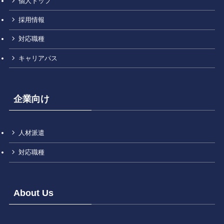
個人トップ
採用情報
対応職種
キャリアパス
企業向け
人材派遣
対応職種
About Us