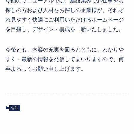
今回のリニューアルでは、建設業界でお仕事をお
探しの方および人材をお探しの企業様が、それぞ
れ見やすく快適にご利用いただけるホームページ
を目指し、デザイン・構成を一新いたしました。
今後とも、内容の充実を図るとともに、わかりや
すく・最新の情報を発信してまいりますので、何
卒よろしくお願い申し上げます。
告知