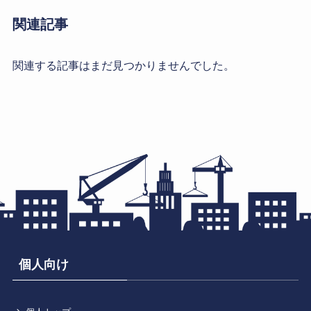
関連記事
関連する記事はまだ見つかりませんでした。
個人向け