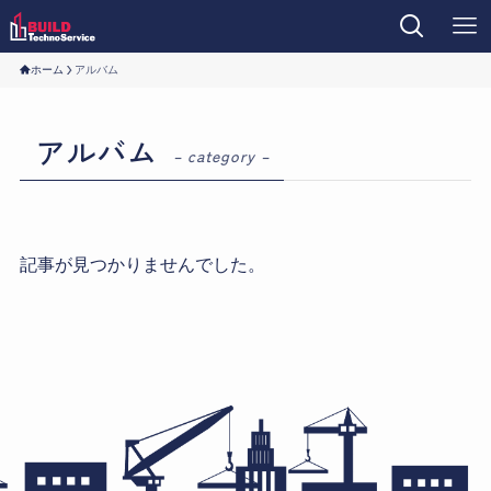
ホーム
アルバム
アルバム
– category –
記事が見つかりませんでした。