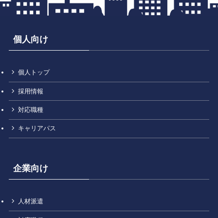
個人向け
個人トップ
採用情報
対応職種
キャリアパス
企業向け
人材派遣